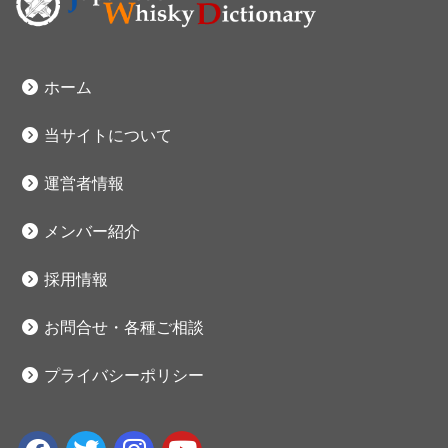
ホーム
当サイトについて
運営者情報
メンバー紹介
採用情報
お問合せ・各種ご相談
プライバシーポリシー