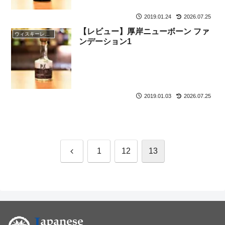
2019.01.24
2026.07.25
【レビュー】厚岸ニューボーン ファ
ウィスキーレビュー
ンデーション1
2019.01.03
2026.07.25
前
1
12
13
へ