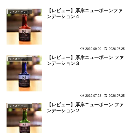
【レビュー】厚岸ニューボーンファ
ウィスキーレビュー
ンデーション４
2019.09.09
2026.07.25
【レビュー】厚岸ニューボーン ファ
ウィスキーレビュー
ンデーション３
2019.07.28
2026.07.25
【レビュー】厚岸ニューボーン ファ
ウィスキーレビュー
ンデーション２