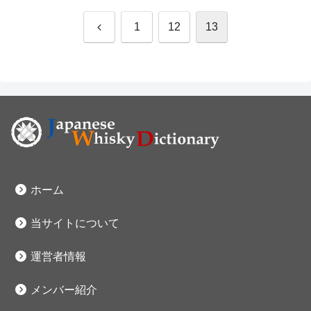
前
1
12
13
へ
ホーム
当サイトについて
運営者情報
メンバー紹介