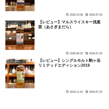
2020.10.06
2026.07.25
【レビュー】マルスウイスキー浅葱
ウィスキーレビュー
斑（あさぎまだら）
2020.09.25
2026.07.25
【レビュー】シングルモルト駒ヶ岳
ウィスキーレビュー
リミテッドエディション2019
2019.11.01
2026.07.25