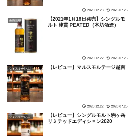
2020.12.23
2026.07.25
【2021年1月18日発売】シングルモ
発売情報
ルト 津貫 PEATED（本坊酒造）
2020.12.22
2026.07.25
【レビュー】マルスモルテージ越百
ウィスキーレビュー
2020.12.22
2026.07.25
【レビュー】シングルモルト駒ヶ岳
ウィスキーレビュー
リミテッドエディション2020