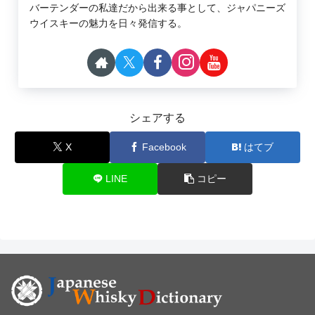
バーテンダーの私達だから出来る事として、ジャパニーズ
ウイスキーの魅力を日々発信する。
シェアする
X
Facebook
はてブ
LINE
コピー