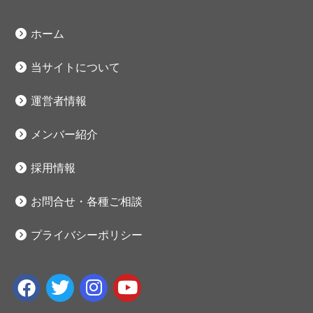
ホーム
当サイトについて
運営者情報
メンバー紹介
採用情報
お問合せ・各種ご相談
プライバシーポリシー