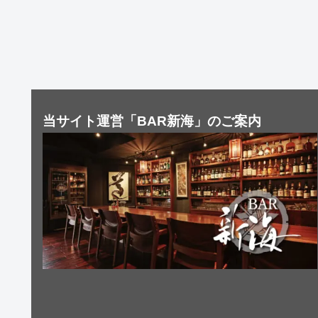
当サイト運営「BAR新海」のご案内