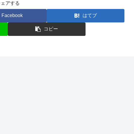
シェアする
Facebook
はてブ
コピー