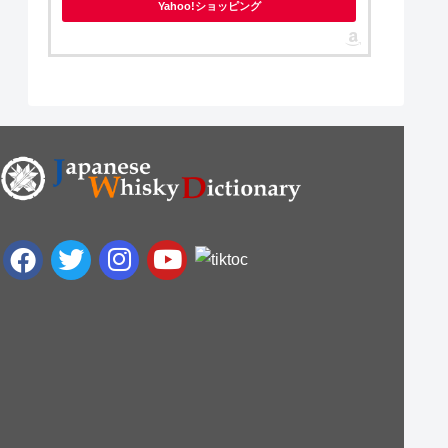
Yahoo!ショッピング