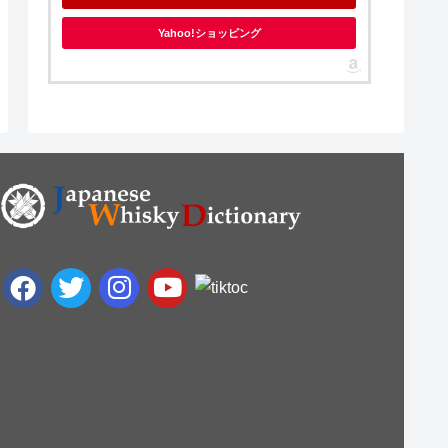
Yahoo!ショッピング