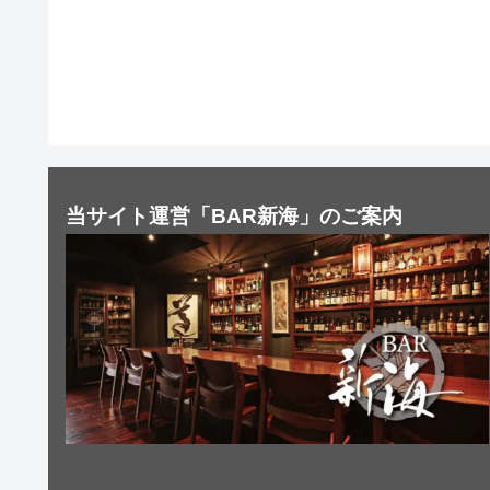
当サイト運営「BAR新海」のご案内