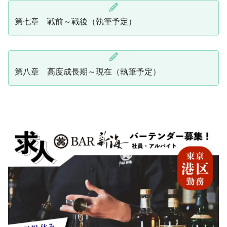
第七章 戦前～戦後（執筆予定）
第八章 高度成長期～現在（執筆予定）