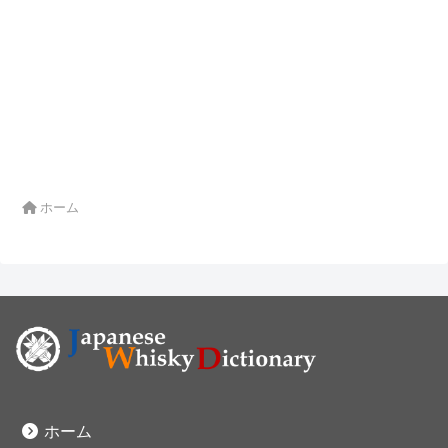
ホーム
ホーム