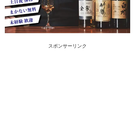
スポンサーリンク