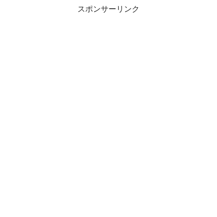
スポンサーリンク