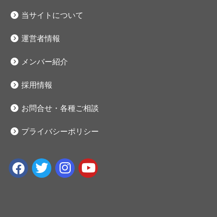
当サイトについて
運営者情報
メンバー紹介
採用情報
お問合せ・各種ご相談
プライバシーポリシー