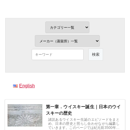
English
第一章．ウイスキー誕生｜日本のウイ
スキーの歴史
諸説あるウイスキー生誕のエピソードをまと
め、日本の歴史と照らし合わせながら編纂し
ていきます。このページでは紀元前3500年前