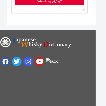
Yahoo!ショッピング