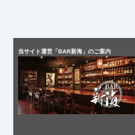
当サイト運営「BAR新海」のご案内