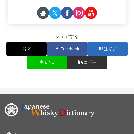
シェアする
X
Facebook
はてブ
LINE
コピー