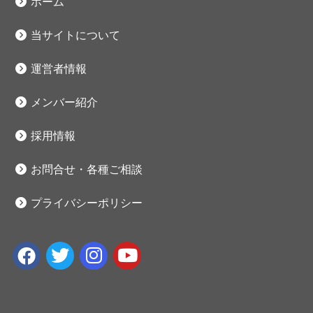
ホーム
当サイトについて
運営者情報
メンバー紹介
採用情報
お問合せ・各種ご相談
プライバシーポリシー