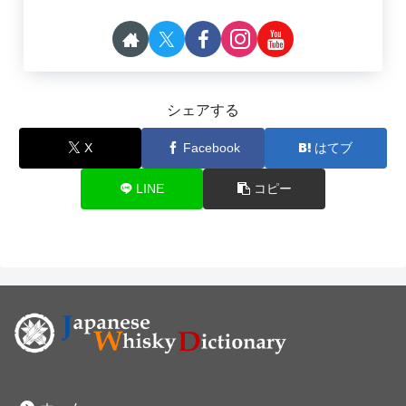
シェアする
X
Facebook
はてブ
LINE
コピー