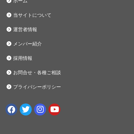
ホーム
当サイトについて
運営者情報
メンバー紹介
採用情報
お問合せ・各種ご相談
プライバシーポリシー