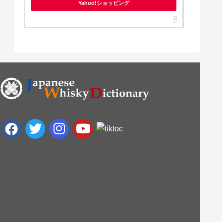
Yahoo!ショッピング