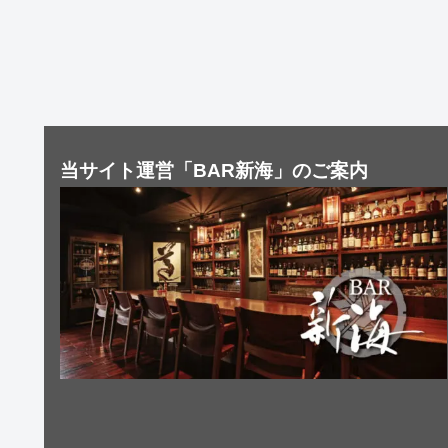
当サイト運営「BAR新海」のご案内