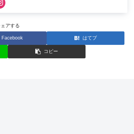
シェアする
Facebook
はてブ
コピー