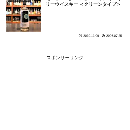
リーウイスキー ＜クリーンタイプ＞
2019.11.09
2026.07.25
スポンサーリンク