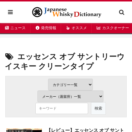
ニュース
発売情報
オススメ
カスクオーナー
エッセンス オブ サントリーウ
イスキー クリーンタイプ
【レビュー】エッセンス オブ サント
ウィスキーレビュー