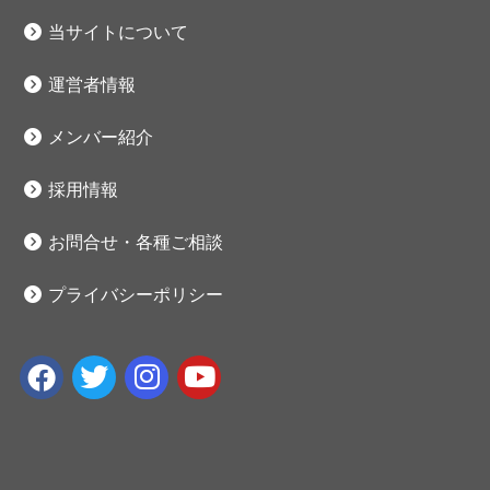
当サイトについて
運営者情報
メンバー紹介
採用情報
お問合せ・各種ご相談
プライバシーポリシー