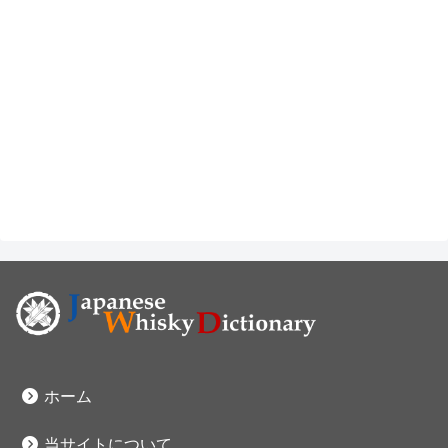
ホーム
当サイトについて