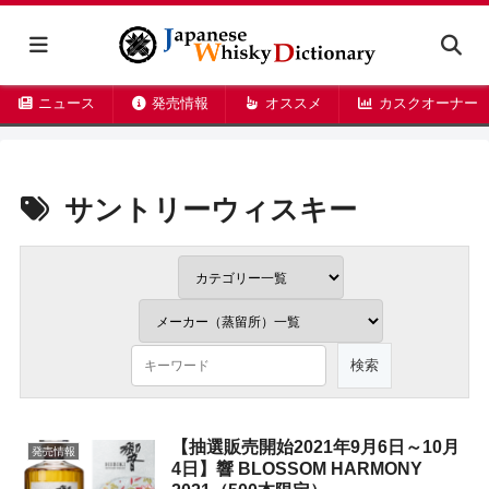
ニュース
発売情報
オススメ
カスクオーナー
サントリーウィスキー
【抽選販売開始2021年9月6日～10月
発売情報
4日】響 BLOSSOM HARMONY