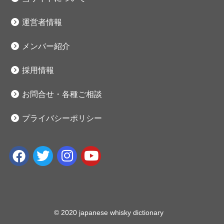
運営者情報
メンバー紹介
採用情報
お問合せ・各種ご相談
プライバシーポリシー
© 2020 japanese whisky dictionary