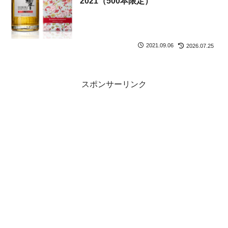
2021（500本限定）
2021.09.06
2026.07.25
スポンサーリンク