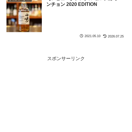
ンチョン 2020 EDITION
2021.05.10
2026.07.25
スポンサーリンク