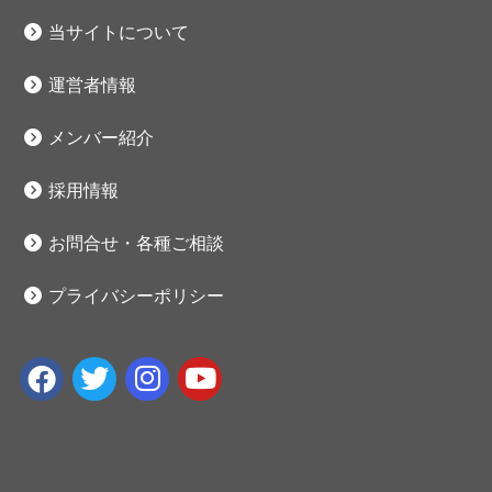
当サイトについて
運営者情報
メンバー紹介
採用情報
お問合せ・各種ご相談
プライバシーポリシー