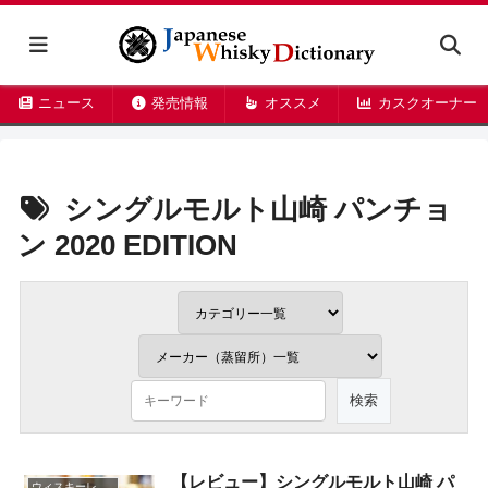
ニュース
発売情報
オススメ
カスクオーナー
シングルモルト山崎 パンチョ
ン 2020 EDITION
【レビュー】シングルモルト山崎 パ
ウィスキーレビュー