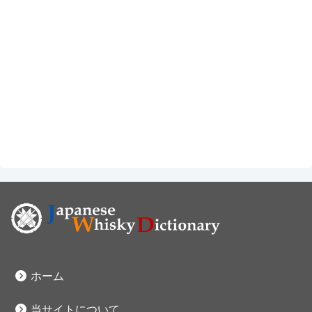
ホーム
当サイトについて