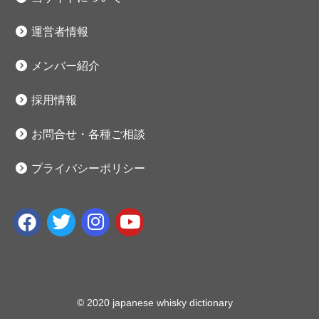
運営者情報
メンバー紹介
採用情報
お問合せ・各種ご相談
プライバシーポリシー
© 2020 japanese whisky dictionary