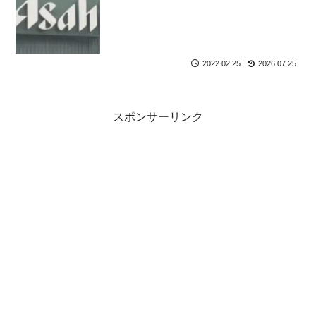
2022.02.25
2026.07.25
スポンサーリンク