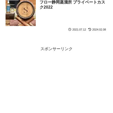
フロー静岡蒸溜所 プライベートカス
ク2022
2021.07.12
2024.02.08
スポンサーリンク