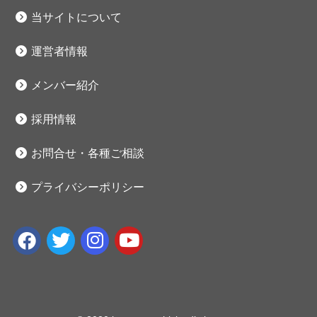
当サイトについて
運営者情報
メンバー紹介
採用情報
お問合せ・各種ご相談
プライバシーポリシー