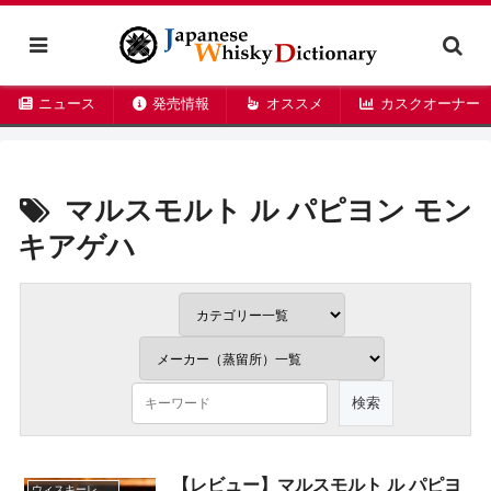
ニュース
発売情報
オススメ
カスクオーナー
マルスモルト ル パピヨン モン
キアゲハ
【レビュー】マルスモルト ル パピヨ
ウィスキーレビュー