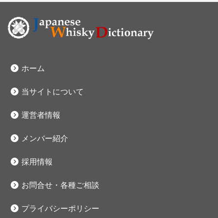
ホーム
当サイトについて
運営者情報
メンバー紹介
採用情報
お問合せ・各種ご相談
プライバシーポリシー