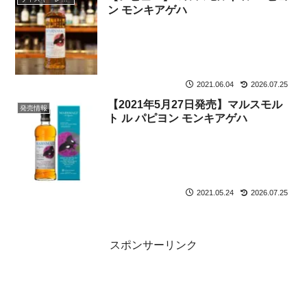
ン モンキアゲハ
2021.06.04
2026.07.25
【2021年5月27日発売】マルスモル
発売情報
ト ル パピヨン モンキアゲハ
2021.05.24
2026.07.25
スポンサーリンク