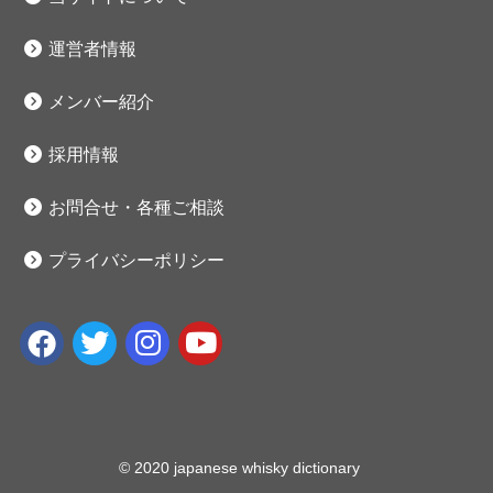
運営者情報
メンバー紹介
採用情報
お問合せ・各種ご相談
プライバシーポリシー
© 2020 japanese whisky dictionary