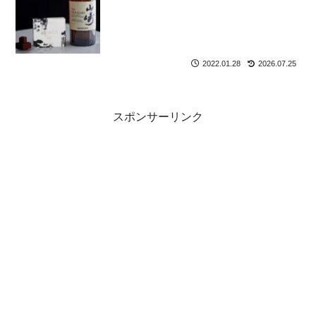
2022.01.28
2026.07.25
スポンサーリンク