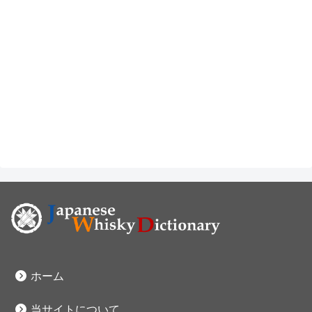
ホーム
当サイトについて