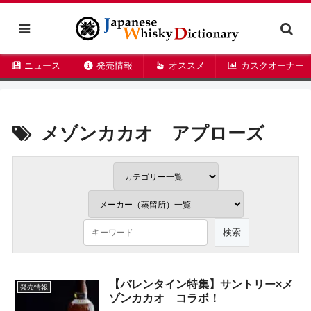
ニュース
発売情報
オススメ
カスクオーナー
メゾンカカオ アプローズ
【バレンタイン特集】サントリー×メ
発売情報
ゾンカカオ コラボ！