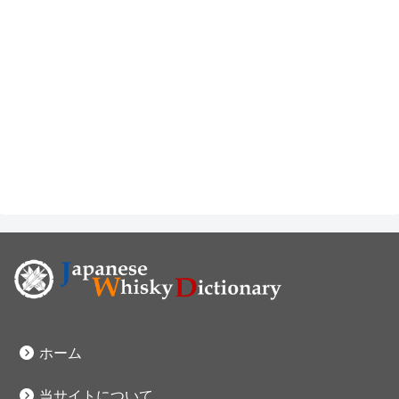
ホーム
当サイトについて