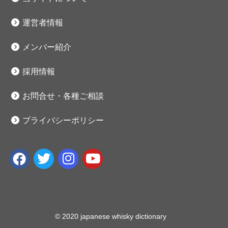
運営者情報
メンバー紹介
採用情報
お問合せ・各種ご相談
プライバシーポリシー
© 2020 japanese whisky dictionary