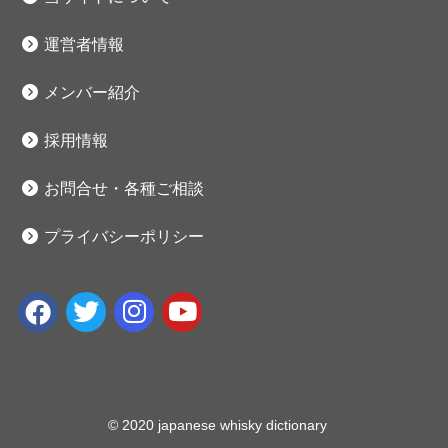
運営者情報
メンバー紹介
採用情報
お問合せ・各種ご相談
プライバシーポリシー
© 2020 japanese whisky dictionary