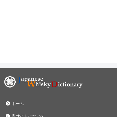
ホーム
当サイトについて