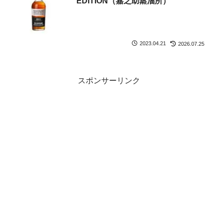
EDITION（嘉之助蒸溜所）
2023.04.21
2026.07.25
スポンサーリンク