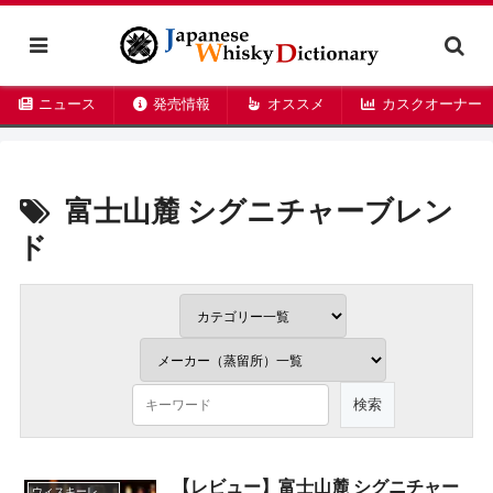
ニュース
発売情報
オススメ
カスクオーナー
富士山麓 シグニチャーブレン
ド
【レビュー】富士山麓 シグニチャー
ウィスキーレビュー