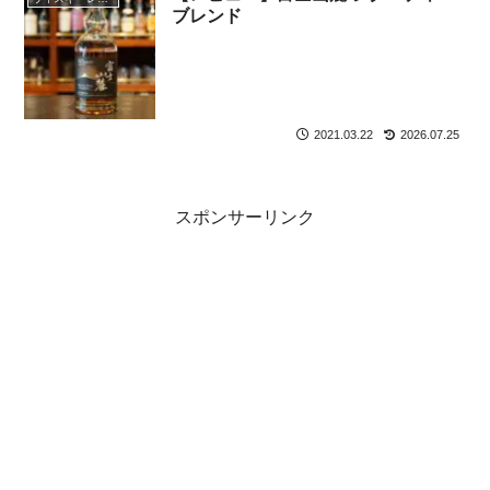
ブレンド
2021.03.22
2026.07.25
スポンサーリンク