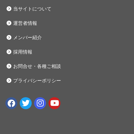
当サイトについて
運営者情報
メンバー紹介
採用情報
お問合せ・各種ご相談
プライバシーポリシー