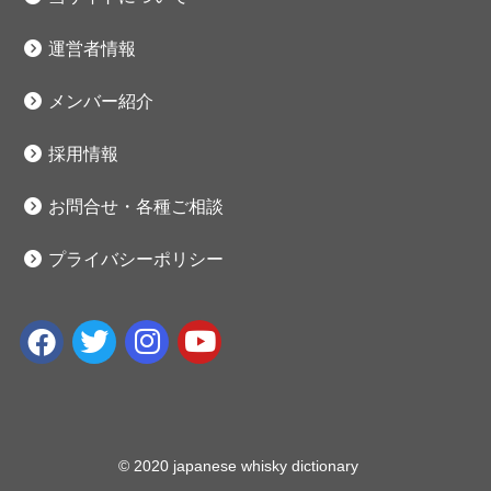
運営者情報
メンバー紹介
採用情報
お問合せ・各種ご相談
プライバシーポリシー
© 2020 japanese whisky dictionary