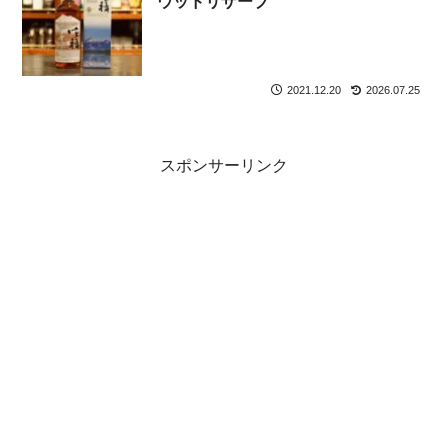
ウッドリザーブ
2021.12.20
2026.07.25
スポンサーリンク