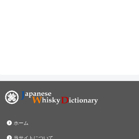
ホーム
当サイトについて