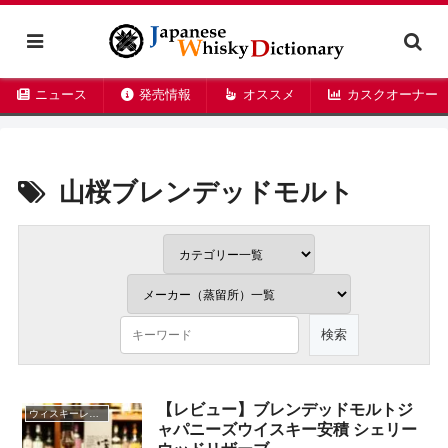
ニュース
発売情報
オススメ
カスクオーナー
山桜ブレンデッドモルト
【レビュー】ブレンデッドモルトジ
ウィスキーレビュー
ャパニーズウイスキー安積 シェリー