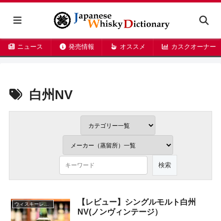
ニュース
発売情報
オススメ
カスクオーナー
白州NV
【レビュー】シングルモルト白州
ウィスキーレビュー
NV(ノンヴィンテージ）