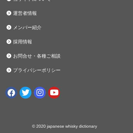
運営者情報
メンバー紹介
採用情報
お問合せ・各種ご相談
プライバシーポリシー
© 2020 japanese whisky dictionary