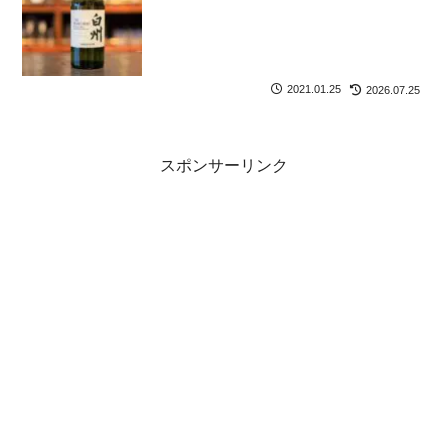
2021.01.25
2026.07.25
スポンサーリンク