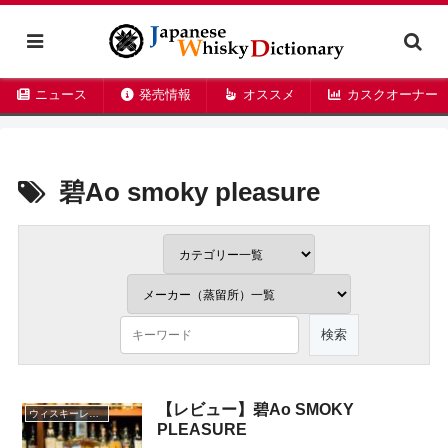
ニュース
発売情報
オススメ
カスクオーナー
碧Ao smoky pleasure
【レビュー】碧Ao SMOKY
ウィスキーレビュー
PLEASURE