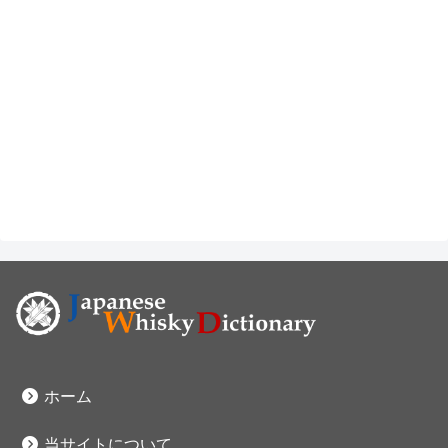
ホーム
当サイトについて