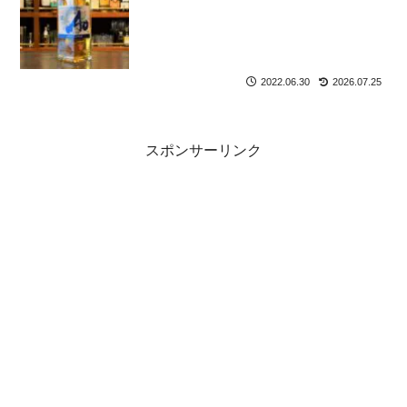
2022.06.30
2026.07.25
スポンサーリンク