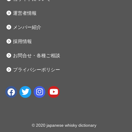
運営者情報
メンバー紹介
採用情報
お問合せ・各種ご相談
プライバシーポリシー
© 2020 japanese whisky dictionary