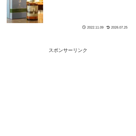
2022.11.09
2026.07.25
スポンサーリンク