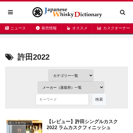
ニュース
発売情報
オススメ
カスクオーナー
許田2022
【レビュー】許田シングルカスク
ウィスキーレビュー
2022 ラムカスクフィニッシュ