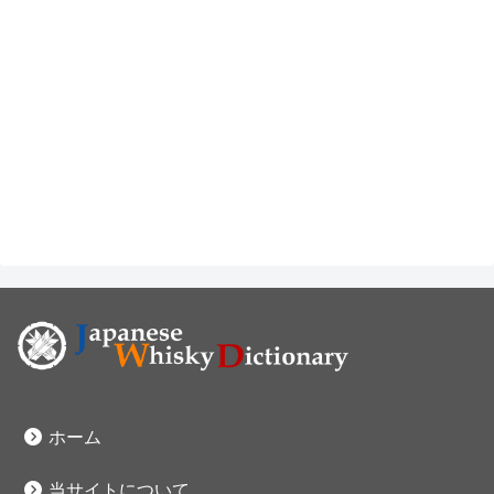
ホーム
当サイトについて