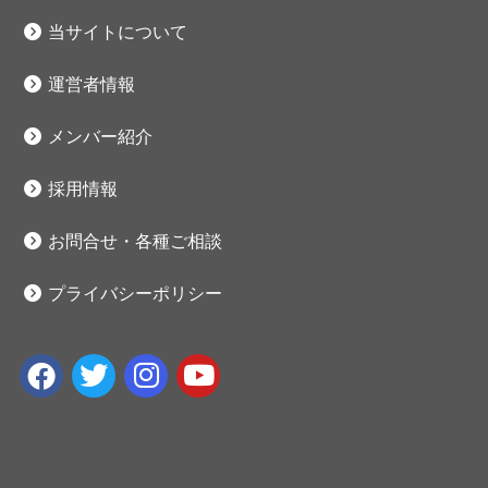
当サイトについて
運営者情報
メンバー紹介
採用情報
お問合せ・各種ご相談
プライバシーポリシー