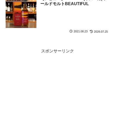
ールドモルトBEAUTIFUL
2021.08.23
2026.07.25
スポンサーリンク