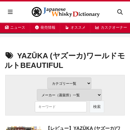
ニュース
発売情報
オススメ
カスクオーナー
YAZŪKA (ヤズーカ)ワールドモ
ルトBEAUTIFUL
【レビュー】YAZŪKA (ヤズーカ)ワ
ウィスキーレビュー