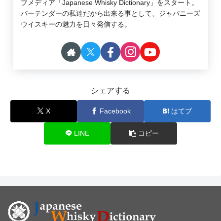
ブメディア「Japanese Whisky Dictionary」をスタート。
バーテンダーの私達だから出来る事として、ジャパニーズ
ウイスキーの魅力を日々発信する。
シェアする
X
Facebook
はてブ
LINE
コピー