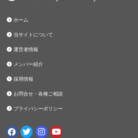
ホーム
当サイトについて
運営者情報
メンバー紹介
採用情報
お問合せ・各種ご相談
プライバシーポリシー