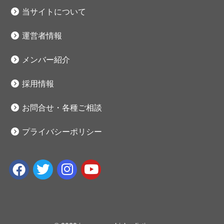
当サイトについて
運営者情報
メンバー紹介
採用情報
お問合せ・各種ご相談
プライバシーポリシー