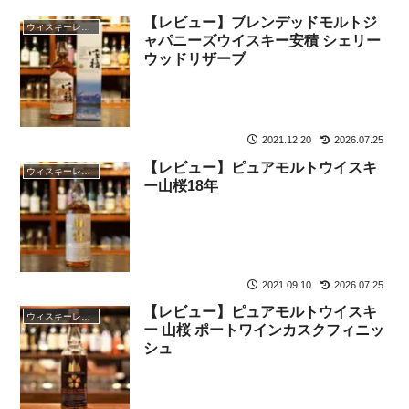
【レビュー】ブレンデッドモルトジ
ウィスキーレビュー
ャパニーズウイスキー安積 シェリー
ウッドリザーブ
2021.12.20
2026.07.25
【レビュー】ピュアモルトウイスキ
ウィスキーレビュー
ー山桜18年
2021.09.10
2026.07.25
【レビュー】ピュアモルトウイスキ
ウィスキーレビュー
ー 山桜 ポートワインカスクフィニッ
シュ