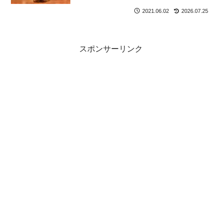
2021.06.02
2026.07.25
スポンサーリンク