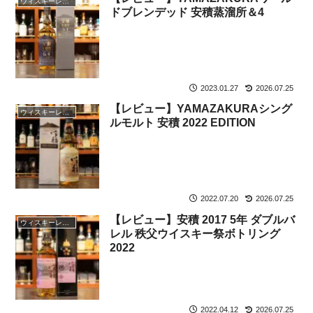
ウィスキーレビュー
ドブレンデッド 安積蒸溜所＆4
2023.01.27
2026.07.25
【レビュー】YAMAZAKURAシング
ウィスキーレビュー
ルモルト 安積 2022 EDITION
2022.07.20
2026.07.25
【レビュー】安積 2017 5年 ダブルバ
ウィスキーレビュー
レル 秩父ウイスキー祭ボトリング
2022
2022.04.12
2026.07.25