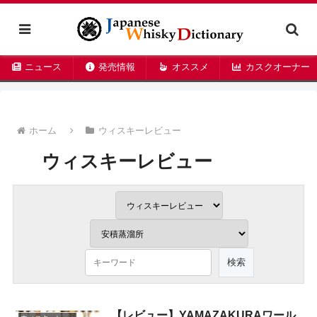
ニュース
発売情報
オススメ
カスクオーナー
ホーム
ウィスキーレビュー
ウィスキーレビュー
【レビュー】YAMAZAKURAワール