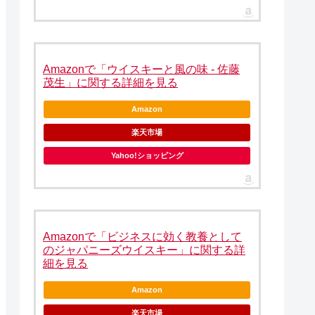
Amazonで「ウイスキーと風の味 - 佐藤
茂生」に関する詳細を見る
Amazon
楽天市場
Yahoo!ショッピング
Amazonで「ビジネスに効く教養として
のジャパニーズウイスキー」に関する詳
細を見る
Amazon
楽天市場