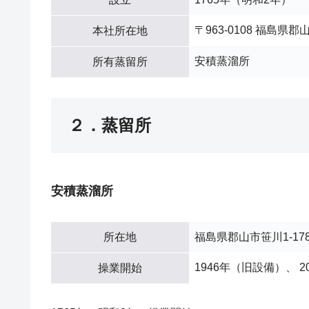
〒963-0108 福島県郡
本社所在地
安積蒸溜所
所有蒸留所
２．蒸留所
安積蒸溜所
所在地
福島県郡山市笹川1-17
1946年（旧設備）、 
操業開始