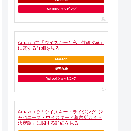
Yahoo!ショッピング
Amazonで「ウイスキーと私 - 竹鶴政孝」
に関する詳細を見る
Amazon
楽天市場
Yahoo!ショッピング
Amazonで「ウイスキー・ライジング: ジ
ャパニーズ・ウイスキーと蒸留所ガイド
決定版」に関する詳細を見る