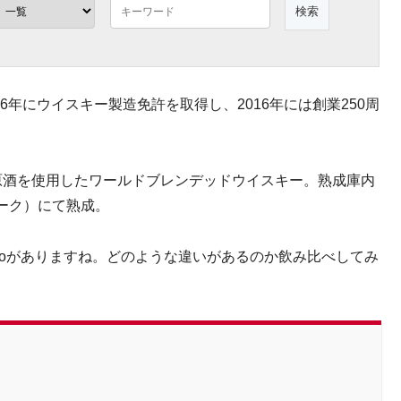
6年にウイスキー製造免許を取得し、2016年には創業250周
原酒を使用したワールドブレンデッドウイスキー。熟成庫内
ーク）にて熟成。
Aoがありますね。どのような違いがあるのか飲み比べしてみ