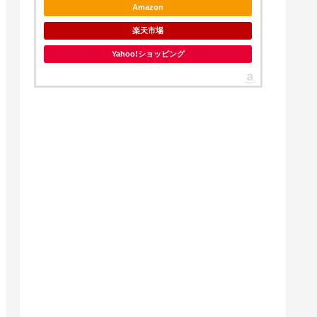
Amazon
楽天市場
Yahoo!ショッピング