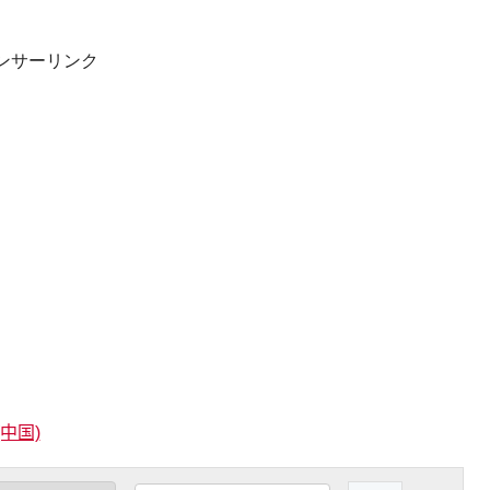
ンサーリンク
(中国)