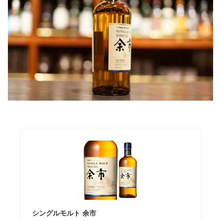
シングルモルト 余市