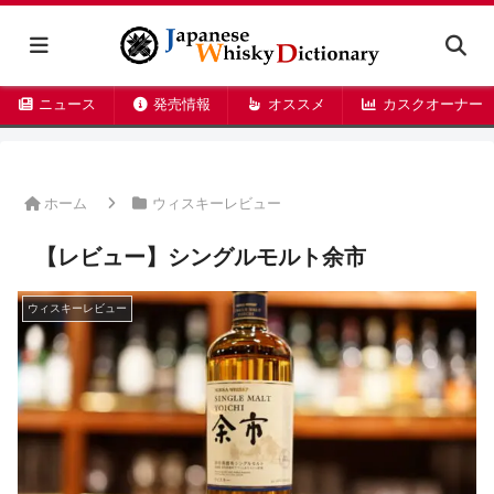
ニュース
発売情報
オススメ
カスクオーナー
ホーム
ウィスキーレビュー
【レビュー】シングルモルト余市
ウィスキーレビュー