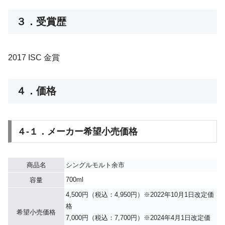
３．受賞歴
2017 ISC 金賞
４．価格
４-１．メーカー希望小売価格
商品名
シングルモルト余市
700ml
容量
4,500円（税込：4,950円）※2022年10月1日改定価
格
希望小売価格
7,000円（税込：7,700円）※2024年4月1日改定価