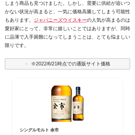
しまう商品も見つけました。しかし、需要に供給が追いつ
かない状況が高まると、一気に価格高騰してしまう可能性
もあります。
ジャパニーズウイスキー
の人気が高まるのは
愛好家にとって、非常に嬉しいことではありますが、同時
に品薄で入手困難になってしまうことは、とても悩ましい
限りです。
※2022/6/21時点での通販サイト価格
シングルモルト 余市