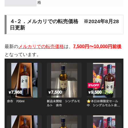
格
４-２．メルカリでの転売価格 ※2024年8月28
日更新
最新の
メルカリでの転売価格
は、
7,500円〜10,000円前後
となっています。