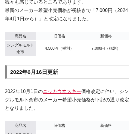
我々も感じているところであります。
最新のメーカー希望小売価格が税抜きで「7,000円（2024
年4月1日から）」と改定になりました。
商品名
旧価格
新価格
シングルモルト
4,500円（税別）
7,000円（税別）
余市
2022年6月16日更新
2022年10月1日の
ニッカウヰスキー
価格改定に伴い、シン
グルモルト余市のメーカー希望小売価格が下記の通り改定
となりました。
商品名
旧価格
新価格