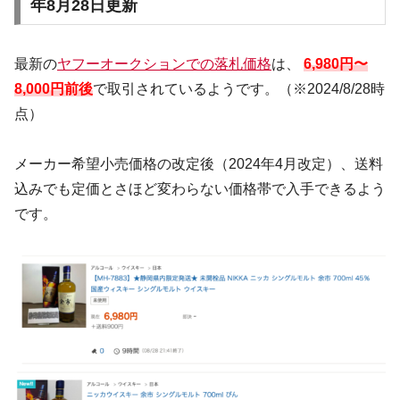
年8月28日更新
最新の
ヤフーオークションでの落札価格
は、
6,980円〜
8,000円前後
で取引されているようです。（※2024/8/28時
点）
メーカー希望小売価格の改定後（2024年4月改定）、送料
込みでも定価とさほど変わらない価格帯で入手できるよう
です。