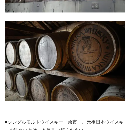
■シングルモルトウイスキー「余市」。元祖日本ウイスキ