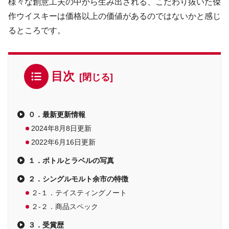
様々な創意工夫の中から生み出される、こだわり抜いた傑
作ウイスキーは価格以上の価値があるのではないかと感じ
るところです。
目次
０．最新更新情報
2024年8月8日更新
2022年6月16日更新
１．ボトルとラベルの写真
２．シングルモルト余市の特徴
２-１．テイスティングノート
２-２．商品スペック
３．受賞歴