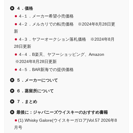
４．価格
４-１．メーカー希望小売価格
４-２．メルカリでの転売価格 ※2024年8月28日更
新
４-３．ヤフーオークション落札価格 ※2024年8月
28日更新
４-４．B楽天、ヤフーショッピング、Amazon
※2024年8月28日更新
４-５．BAR新海での提供価格
５．メーカーについて
６．蒸留所について
７．まとめ
最後に：ジャパニーズウイスキーのおすすめ書籍
(1).Whisky Galore(ウイスキーガロア)Vol.57 2026年8
月号