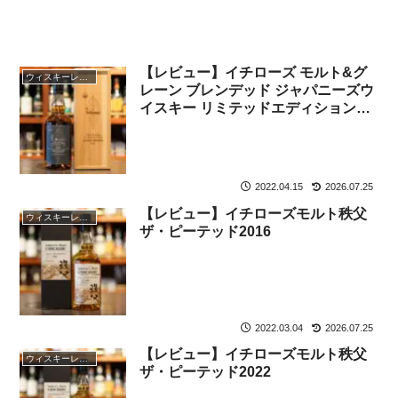
【レビュー】イチローズ モルト&グ
ウィスキーレビュー
レーン ブレンデッド ジャパニーズウ
イスキー リミテッドエディション
2022
2022.04.15
2026.07.25
【レビュー】イチローズモルト秩父
ウィスキーレビュー
ザ・ピーテッド2016
2022.03.04
2026.07.25
【レビュー】イチローズモルト秩父
ウィスキーレビュー
ザ・ピーテッド2022