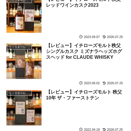
ウィスキーレビュー
レッドワインカスク2023
2023.09.07
2026.07.25
【レビュー】イチローズモルト秩父
ウィスキーレビュー
シングルカスク ミズナラヘッズホグ
スヘッド for CLAUDE WHISKY
2023.06.02
2026.07.25
【レビュー】イチローズモルト 秩父
ウィスキーレビュー
10年 ザ・ファーストテン
2022.04.18
2026.07.25