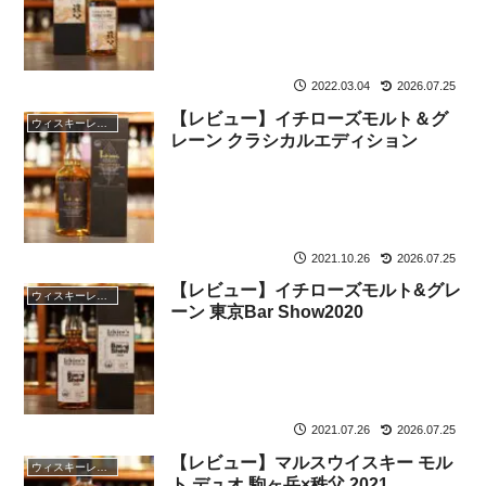
2022.03.04
2026.07.25
【レビュー】イチローズモルト＆グ
ウィスキーレビュー
レーン クラシカルエディション
2021.10.26
2026.07.25
【レビュー】イチローズモルト&グレ
ウィスキーレビュー
ーン 東京Bar Show2020
2021.07.26
2026.07.25
【レビュー】マルスウイスキー モル
ウィスキーレビュー
ト デュオ 駒ヶ岳×秩父 2021