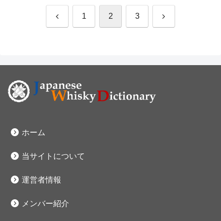
前
次
1
2
3
へ
へ
ホーム
当サイトについて
運営者情報
メンバー紹介