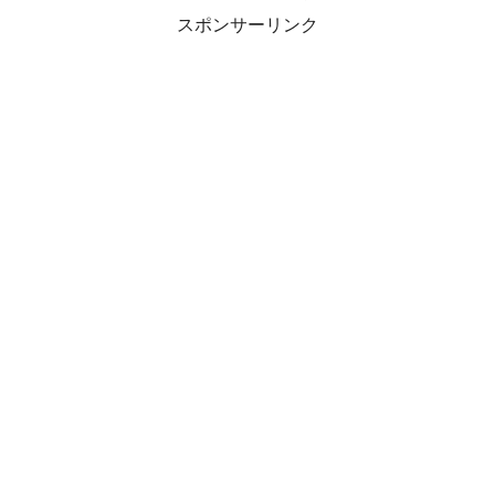
スポンサーリンク