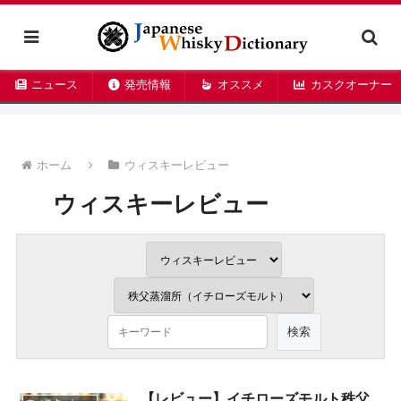
ニュース
発売情報
オススメ
カスクオーナー
ホーム
ウィスキーレビュー
ウィスキーレビュー
【レビュー】イチローズモルト秩父