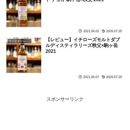
2021.06.02
2026.07.25
【レビュー】イチローズモルトダブ
ウィスキーレビュー
ルディスティラリーズ秩父×駒ヶ岳
2021
2021.05.07
2026.07.25
スポンサーリンク