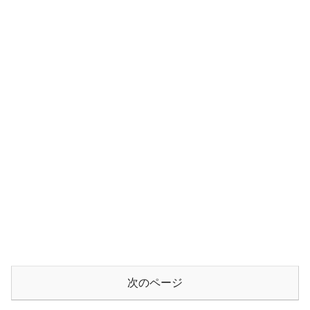
次のページ