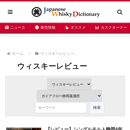
ニュース
発売情報
オススメ
カスクオーナー
ホーム
ウィスキーレビュー
ウィスキーレビュー
【レビュー】シングルモルト静岡4年