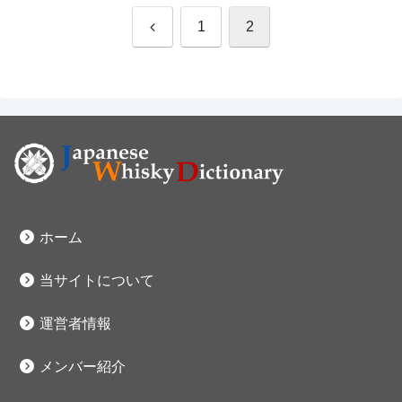
前
1
2
へ
ホーム
当サイトについて
運営者情報
メンバー紹介