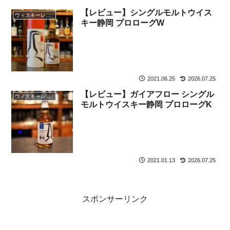
【レビュー】シングルモルトウイス
ウィスキーレビュー
キー静岡 プロローグW
2021.06.25
2026.07.25
【レビュー】ガイアフロー シングル
ウィスキーレビュー
モルトウイスキー静岡 プロローグK
2021.01.13
2026.07.25
スポンサーリンク