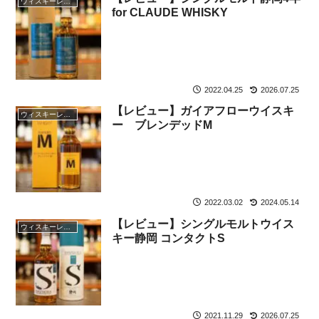
ウィスキーレビュー
for CLAUDE WHISKY
2022.04.25
2026.07.25
【レビュー】ガイアフローウイスキ
ウィスキーレビュー
ー ブレンデッドM
2022.03.02
2024.05.14
【レビュー】シングルモルトウイス
ウィスキーレビュー
キー静岡 コンタクトS
2021.11.29
2026.07.25