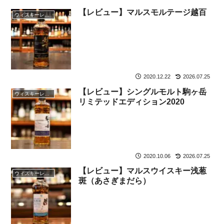
【レビュー】マルスモルテージ越百
ウィスキーレビュー
2020.12.22
2026.07.25
【レビュー】シングルモルト駒ヶ岳
ウィスキーレビュー
リミテッドエディション2020
2020.10.06
2026.07.25
【レビュー】マルスウイスキー浅葱
ウィスキーレビュー
斑（あさぎまだら）