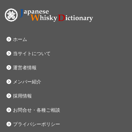
ホーム
当サイトについて
運営者情報
メンバー紹介
採用情報
お問合せ・各種ご相談
プライバシーポリシー