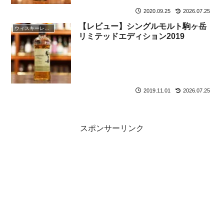
2020.09.25
2026.07.25
【レビュー】シングルモルト駒ヶ岳
ウィスキーレビュー
リミテッドエディション2019
2019.11.01
2026.07.25
スポンサーリンク