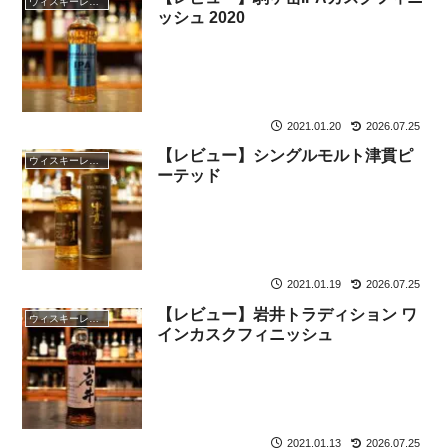
ウィスキーレビュー
ッシュ 2020
2021.01.20
2026.07.25
【レビュー】シングルモルト津貫ピ
ウィスキーレビュー
ーテッド
2021.01.19
2026.07.25
【レビュー】岩井トラディション ワ
ウィスキーレビュー
インカスクフィニッシュ
2021.01.13
2026.07.25