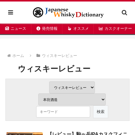
ニュース
発売情報
オススメ
カスクオーナー
ホーム
ウィスキーレビュー
ウィスキーレビュー
【レビュー】駒ヶ岳IPAカスクフィニ