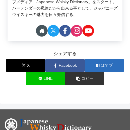
ブメディア「Japanese Whisky Dictionary」をスタート。
バーテンダーの私達だから出来る事として、ジャパニーズ
ウイスキーの魅力を日々発信する。
シェアする
X
Facebook
はてブ
LINE
コピー