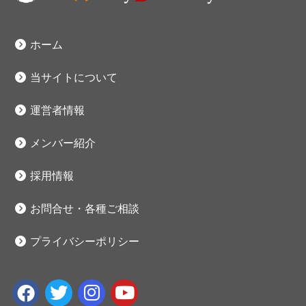
ホーム
当サイトについて
運営者情報
メンバー紹介
採用情報
お問合せ・各種ご相談
プライバシーポリシー