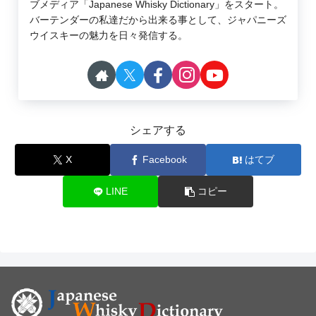
ブメディア「Japanese Whisky Dictionary」をスタート。
バーテンダーの私達だから出来る事として、ジャパニーズ
ウイスキーの魅力を日々発信する。
シェアする
X
Facebook
はてブ
LINE
コピー