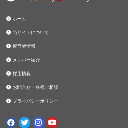
ホーム
当サイトについて
運営者情報
メンバー紹介
採用情報
お問合せ・各種ご相談
プライバシーポリシー