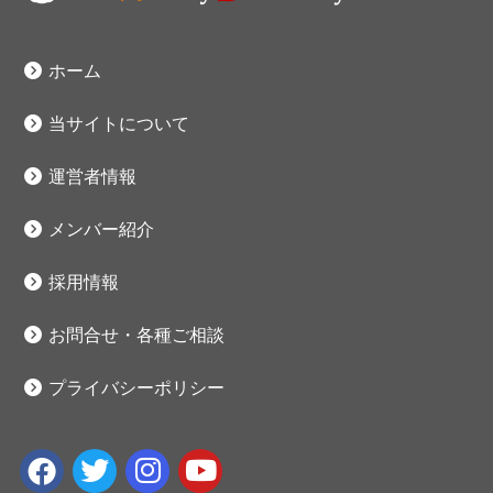
ホーム
当サイトについて
運営者情報
メンバー紹介
採用情報
お問合せ・各種ご相談
プライバシーポリシー