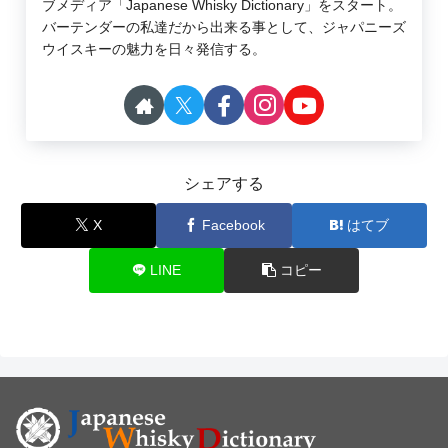
ブメディア「Japanese Whisky Dictionary」をスタート。
バーテンダーの私達だから出来る事として、ジャパニーズ
ウイスキーの魅力を日々発信する。
シェアする
X
Facebook
はてブ
LINE
コピー