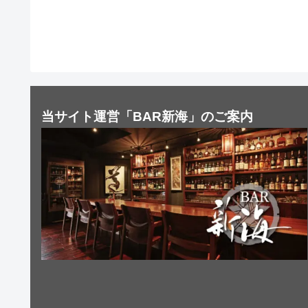
当サイト運営「BAR新海」のご案内