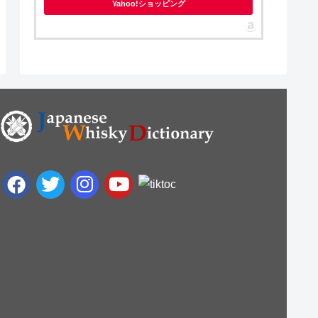
Yahoo!ショッピング