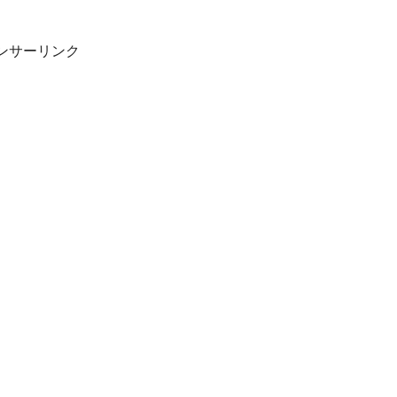
ンサーリンク