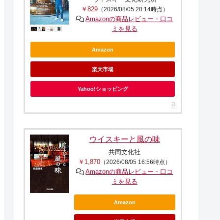
￥829
（2026/08/05 20:14時点）
Amazonの商品レビュー・口コ
ミを見る
Amazon
楽天市場
Yahoo!ショッピング
ウイスキーと風の味
共同文化社
￥1,870
（2026/08/05 16:56時点）
Amazonの商品レビュー・口コ
ミを見る
Amazon