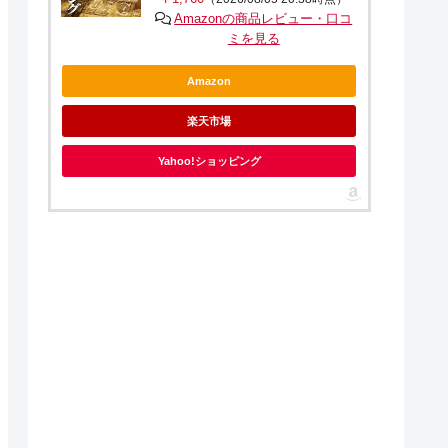
Amazonの商品レビュー・口コ
ミを見る
Amazon
楽天市場
Yahoo!ショッピング