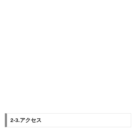
2-3.アクセス