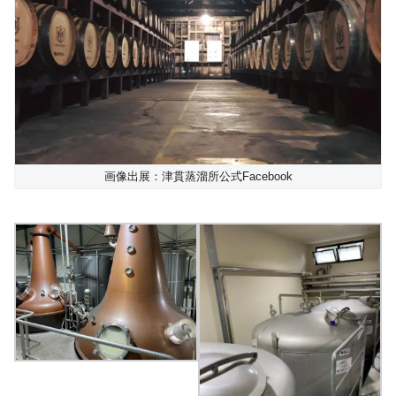
画像出展：津貫蒸溜所公式Facebook