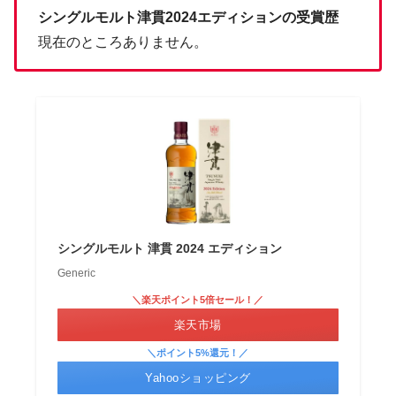
シングルモルト津貫2024エディションの受賞歴
現在のところありません。
シングルモルト 津貫 2024 エディション
Generic
＼楽天ポイント5倍セール！／
楽天市場
＼ポイント5%還元！／
Yahooショッピング