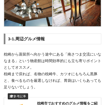
3‐1.周辺グルメ情報
枕崎から蒸留所へ向かう途中にある「南さつま交流にいな
なまる」という物産館は時間効率的にも立ち寄りポイント
としてオススメ。
枕崎まで戻れば、名物の枕崎牛、カツオにもちろん黒豚
と、食べるものを厳選しなければ、胃袋はいくらあっても
足りないでしょう。
枕崎市でおすすめのグルメ情報をご紹