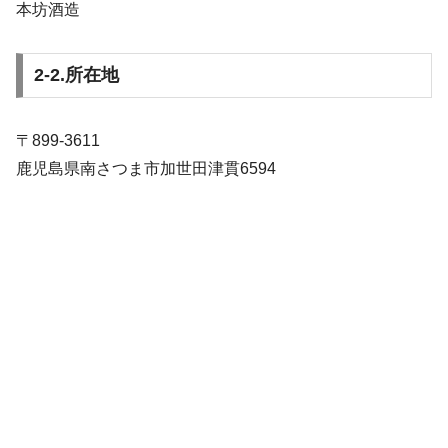
本坊酒造
2-2.所在地
〒899-3611
鹿児島県南さつま市加世田津貫6594