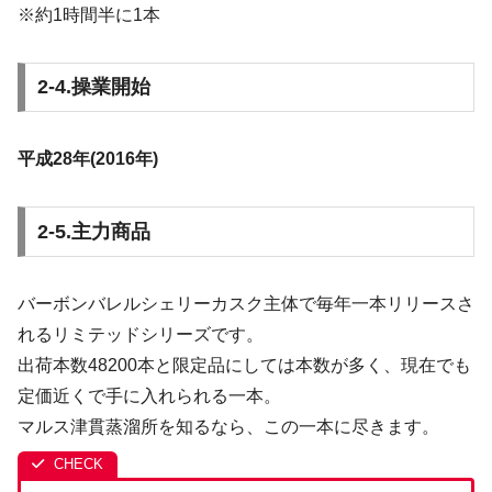
※約1時間半に1本
2-4.操業開始
平成28年(2016年)
2‐5.主力商品
バーボンバレルシェリーカスク主体で毎年一本リリースさ
れるリミテッドシリーズです。
出荷本数48200本と限定品にしては本数が多く、現在でも
定価近くで手に入れられる一本。
マルス津貫蒸溜所を知るなら、この一本に尽きます。