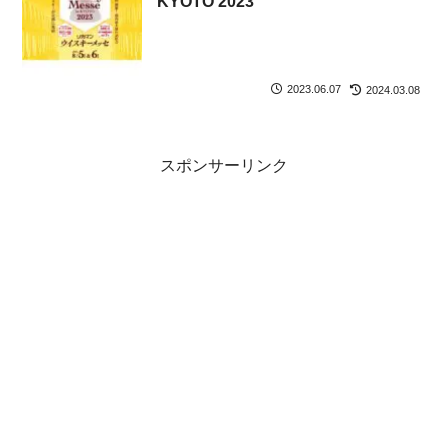
KYOTO 2023
2023.06.07
2024.03.08
スポンサーリンク