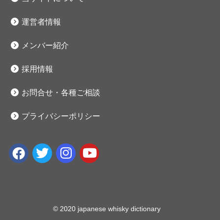
運営者情報
メンバー紹介
採用情報
お問合せ・各種ご相談
プライバシーポリシー
© 2020 japanese whisky dictionary