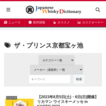
ニュース
発売情報
オススメ
カスクオーナー
ザ・プリンス京都宝ヶ池
【2023年8月5日(土)・6日(日)開催】
ニュース
リカマン ウイスキーメッセ in