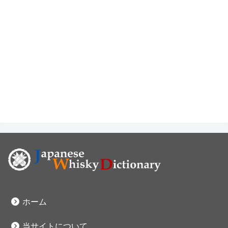
ホーム
当サイトについて