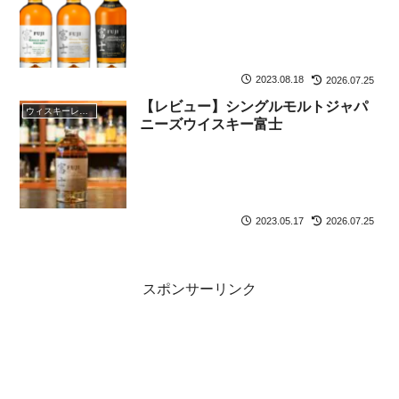
2023.08.18
2026.07.25
【レビュー】シングルモルトジャパ
ウィスキーレビュー
ニーズウイスキー富士
2023.05.17
2026.07.25
スポンサーリンク