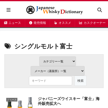
ニュース
発売情報
オススメ
カスクオーナー
シングルモルト富士
ジャパニーズウイスキー「富士」海
ニュース
外販売拡大へ