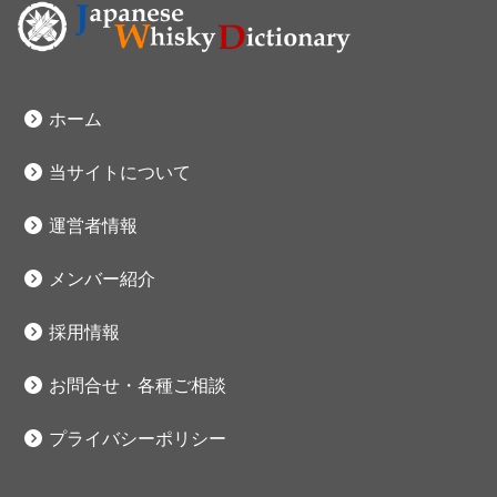
ホーム
当サイトについて
運営者情報
メンバー紹介
採用情報
お問合せ・各種ご相談
プライバシーポリシー