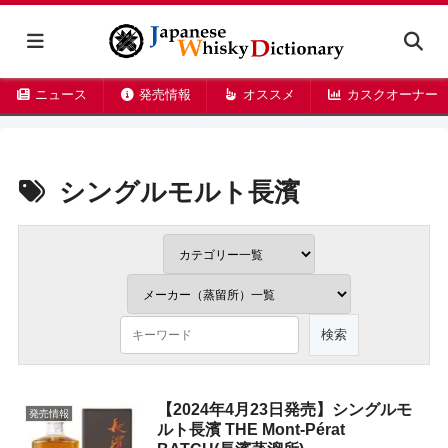
ニュース
発売情報
オススメ
カスクオーナー
シングルモルト長濱
【2024年4月23日発売】シングルモ
発売情報
ルト長濱 THE Mont-Pérat