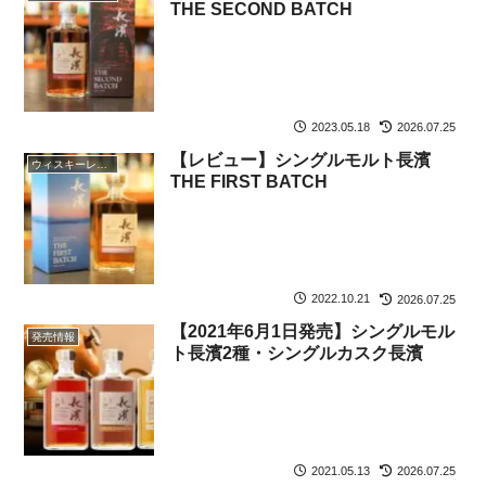
THE SECOND BATCH
2023.05.18
2026.07.25
【レビュー】シングルモルト長濱
ウィスキーレビュー
THE FIRST BATCH
2022.10.21
2026.07.25
【2021年6月1日発売】シングルモル
発売情報
ト長濱2種・シングルカスク長濱
2021.05.13
2026.07.25