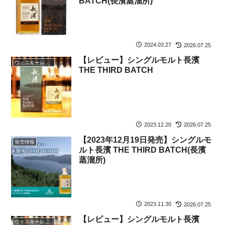
BATCH(長濱蒸溜所)
2024.03.27
2026.07.25
【レビュー】シングルモルト長濱
ウィスキーレビュー
THE THIRD BATCH
2023.12.20
2026.07.25
【2023年12月19日発売】シングルモ
発売情報
ルト長濱 THE THIRD BATCH(長濱
蒸溜所)
2023.11.30
2026.07.25
【レビュー】シングルモルト長濱
ウィスキーレビュー