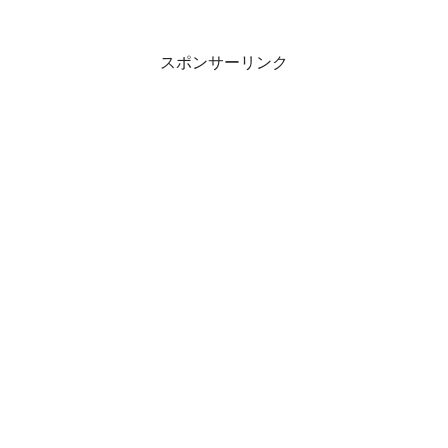
スポンサーリンク