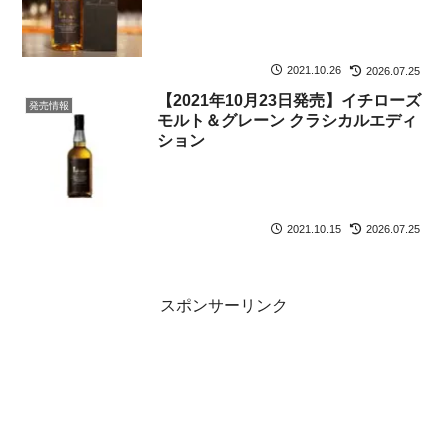
2021.10.26
2026.07.25
【2021年10月23日発売】イチローズ
発売情報
モルト＆グレーン クラシカルエディ
ション
2021.10.15
2026.07.25
スポンサーリンク