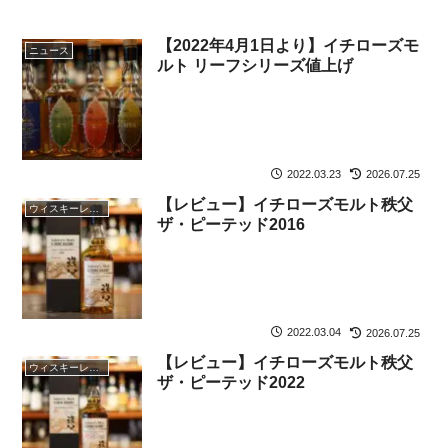
【2022年4月1日より】イチローズモ
ニュース
ルト リーフシリーズ値上げ
2022.03.23
2026.07.25
【レビュー】イチローズモルト秩父
ウィスキーレビュー
ザ・ピーテッド2016
2022.03.04
2026.07.25
【レビュー】イチローズモルト秩父
ウィスキーレビュー
ザ・ピーテッド2022