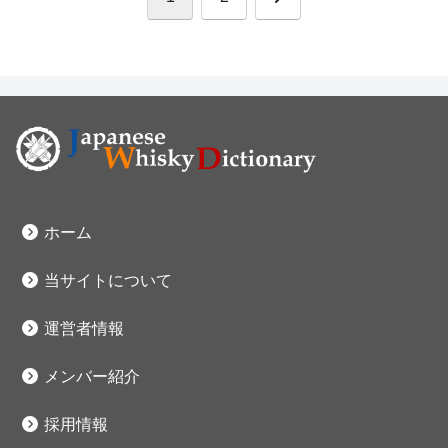
へ
ホーム
当サイトについて
運営者情報
メンバー紹介
採用情報