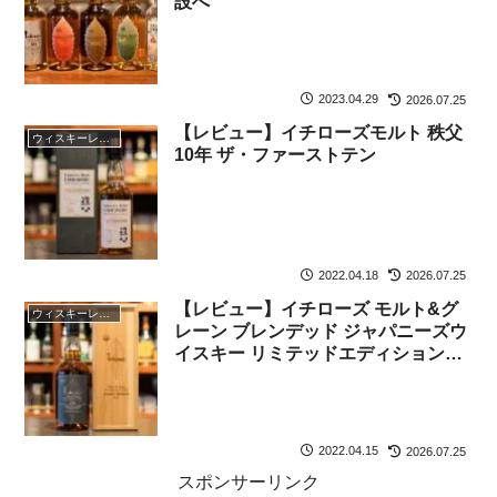
設へ
2023.04.29
2026.07.25
【レビュー】イチローズモルト 秩父
ウィスキーレビュー
10年 ザ・ファーストテン
2022.04.18
2026.07.25
【レビュー】イチローズ モルト&グ
ウィスキーレビュー
レーン ブレンデッド ジャパニーズウ
イスキー リミテッドエディション
2022
2022.04.15
2026.07.25
スポンサーリンク