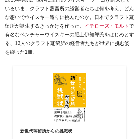
いるいま、クラフト蒸留所の経営者たちは何を考え、どん
な想いでウイスキー造りに挑んだのか。日本でクラフト蒸
留所が誕生するきっかけを作った、
イチローズ・モルト
で
有名なベンチャーウイスキーの肥土伊知郎氏をはじめとす
る、13人のクラフト蒸留所の経営者たちが世界に挑む姿
を綴った1冊。
新世代蒸留所からの挑戦状