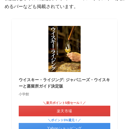
めるバーなども掲載されています。
ウイスキー・ライジング: ジャパニーズ・ウイスキ
ーと蒸留所ガイド決定版
小学館
＼楽天ポイント5倍セール！／
楽天市場
＼ポイント5%還元！／
Yahooショッピング