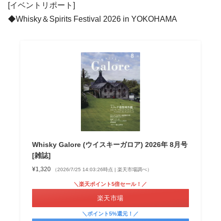
[イベントリポート]
◆Whisky＆Spirits Festival 2026 in YOKOHAMA
Whisky Galore (ウイスキーガロア) 2026年 8月号
[雑誌]
¥1,320
（2026/7/25 14:03:26時点 | 楽天市場調べ）
＼楽天ポイント5倍セール！／
楽天市場
＼ポイント5%還元！／