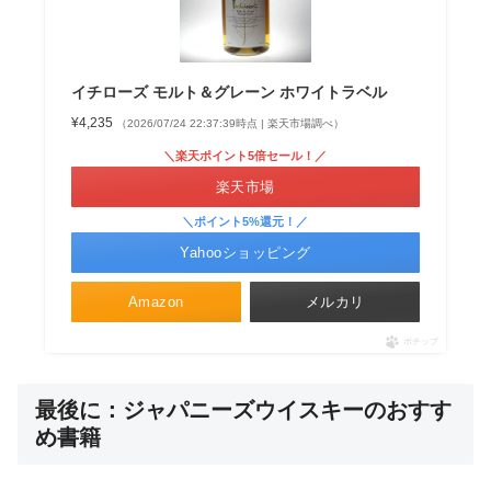
イチローズ モルト＆グレーン ホワイトラベル
¥4,235
（2026/07/24 22:37:39時点 | 楽天市場調べ）
＼楽天ポイント5倍セール！／
楽天市場
＼ポイント5%還元！／
Yahooショッピング
Amazon
メルカリ
ポチップ
最後に：ジャパニーズウイスキーのおすす
め書籍