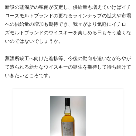
新設の蒸溜所の稼働が安定し、供給量も増えていけばイチ
ローズモルトブランドの更なるラインナップの拡大や市場
への供給量の増加も期待でき、我々がより気軽にイチロー
ズモルトブランドのウイスキーを楽しめる日もそう遠くな
いのではないでしょうか。
蒸溜所竣工へ向けた進捗等、今後の動向を追いながらやが
て造られる新たなウイスキーの誕生を期待して待ち続けて
いきたいところです。