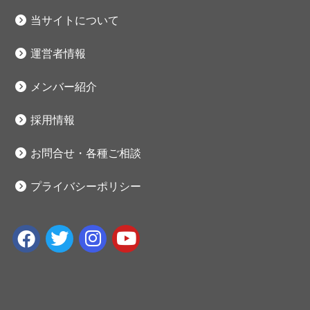
当サイトについて
運営者情報
メンバー紹介
採用情報
お問合せ・各種ご相談
プライバシーポリシー