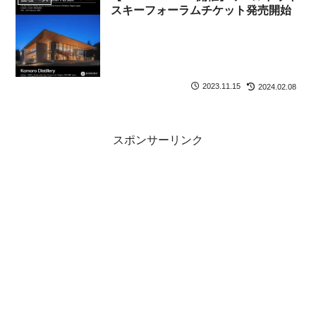
スキーフォーラムチケット発売開始
2023.11.15
2024.02.08
スポンサーリンク