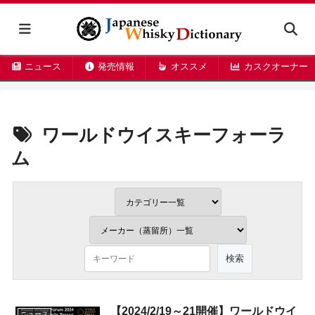
ニュース
発売情報
オススメ
カスクオーナー
ワールドウイスキーフォーラ
ム
【2024/2/19～21開催】ワールドウイ
ニュース