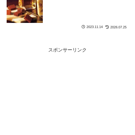
2023.11.14
2026.07.25
スポンサーリンク