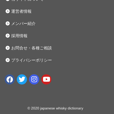
運営者情報
メンバー紹介
採用情報
お問合せ・各種ご相談
プライバシーポリシー
© 2020 japanese whisky dictionary