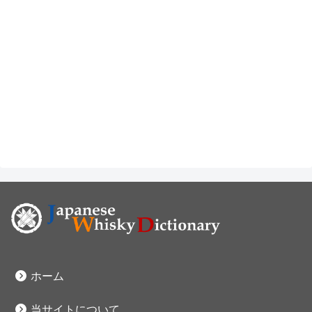
ホーム
当サイトについて