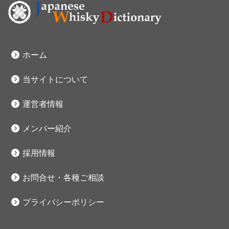
ホーム
当サイトについて
運営者情報
メンバー紹介
採用情報
お問合せ・各種ご相談
プライバシーポリシー