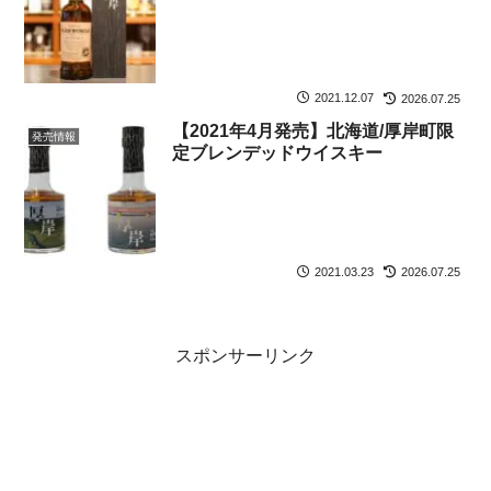
2021.12.07
2026.07.25
【2021年4月発売】北海道/厚岸町限
発売情報
定ブレンデッドウイスキー
2021.03.23
2026.07.25
スポンサーリンク