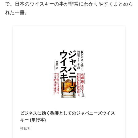
で。日本のウイスキーの事が非常にわかりやすくまとめら
れた一冊。
ビジネスに効く教養としてのジャパニーズウイス
キー (単行本)
祥伝社