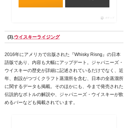
ポチップ
(3).
ウイスキーライジング
2016年にアメリカで出版された『Whisky Risng』の日本
語版であり、内容も大幅にアップデート。ジャパニーズ・
ウイスキーの歴史が詳細に記述されているだけでなく、近
年、創設がつづくクラフト蒸溜所を含む、日本の全蒸溜所
に関するデータも掲載。そのほかにも、今まで発売された
伝説的なボトルの解説や、ジャパニーズ・ウイスキーが飲
めるバーなども掲載されています。