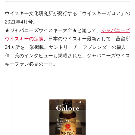
ウイスキー文化研究所が発行する「ウイスキーガロア」の
2021年4月号。
★ジャパニーズウイスキー大全★と題して、
ジャパニーズ
ウイスキーの定義
、日本のウイスキー最新として、蒸留所
24ヵ所を一挙掲載。サントリーチーフブレンダーの福與
伸二氏のインタビューも掲載された、ジャパニーズウイス
キーファン必見の一冊。