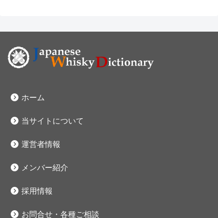
ホーム
当サイトについて
運営者情報
メンバー紹介
採用情報
お問合せ・各種ご相談