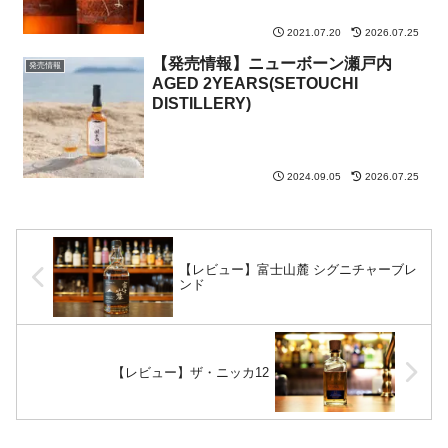
2021.07.20
2026.07.25
【発売情報】ニューボーン瀬戸内
発売情報
AGED 2YEARS(SETOUCHI
DISTILLERY)
2024.09.05
2026.07.25
【レビュー】富士山麓 シグニチャーブレ
ンド
【レビュー】ザ・ニッカ12