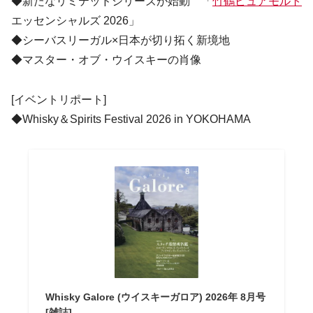
◆新たなリミテッドシリーズが始動 「
竹鶴ピュアモルト
エッセンシャルズ 2026」
◆シーバスリーガル×日本が切り拓く新境地
◆マスター・オブ・ウイスキーの肖像
[イベントリポート]
◆Whisky＆Spirits Festival 2026 in YOKOHAMA
Whisky Galore (ウイスキーガロア) 2026年 8月号
[雑誌]