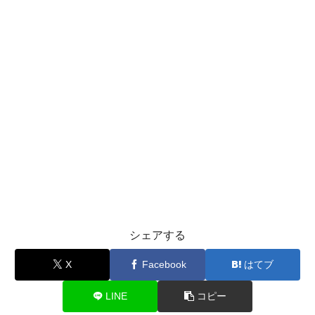
シェアする
X
Facebook
はてブ
LINE
コピー