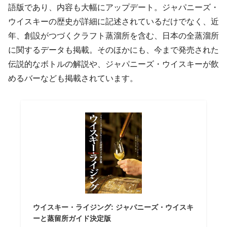
語版であり、内容も大幅にアップデート。ジャパニーズ・
ウイスキーの歴史が詳細に記述されているだけでなく、近
年、創設がつづくクラフト蒸溜所を含む、日本の全蒸溜所
に関するデータも掲載。そのほかにも、今まで発売された
伝説的なボトルの解説や、ジャパニーズ・ウイスキーが飲
めるバーなども掲載されています。
ウイスキー・ライジング: ジャパニーズ・ウイスキ
ーと蒸留所ガイド決定版