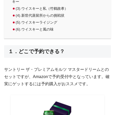
キー
(3).ウイスキーと私（竹鶴政孝）
(4).新世代蒸留所からの挑戦状
(5).ウイスキーライジング
(6).ウイスキーと風の味
１．どこで予約できる？
サントリー ザ・プレミアムモルツ マスタードリームとの
セットですが、Amazonで予約受付中となっています。確
実にゲットするには予約購入がおススメです。