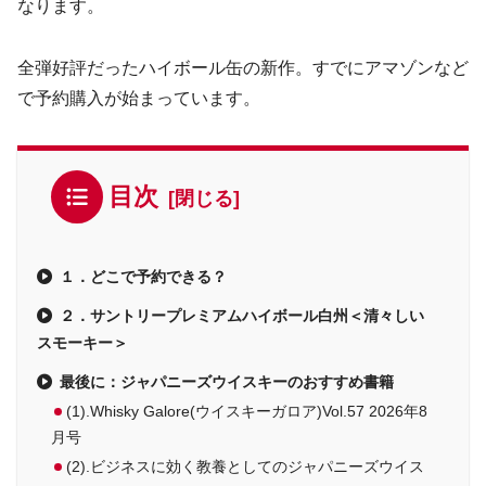
なります。
全弾好評だったハイボール缶の新作。すでにアマゾンなど
で予約購入が始まっています。
目次
１．どこで予約できる？
２．サントリープレミアムハイボール白州＜清々しい
スモーキー＞
最後に：ジャパニーズウイスキーのおすすめ書籍
(1).Whisky Galore(ウイスキーガロア)Vol.57 2026年8
月号
(2).ビジネスに効く教養としてのジャパニーズウイス