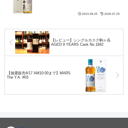
2023.09.25
2026.07.25
【レビュー】シングルカスク駒ヶ岳
AGED 9 YEARS Cask No.1842
【抽選販売4/17 AM10:00まで】MARS
The Y.A. #03