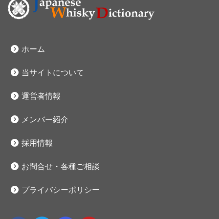
ホーム
当サイトについて
運営者情報
メンバー紹介
採用情報
お問合せ・各種ご相談
プライバシーポリシー