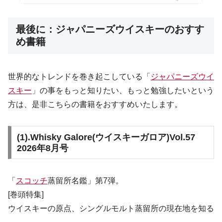
最後に：ジャパニーズウイスキーのおすす
め書籍
世界的なトレンドを巻き起こしている「
ジャパニーズウイ
スキー
」の事をもっと知りたい、もっと勉強したいという
方は、是非こちらの書籍をおすすめいたします。
(1).
Whisky Galore(ウイスキーガロア)Vol.57
2026年8月号
「
スコッチ
蒸留所名鑑」第7弾。
[巻頭特集]
ウイスキーの原点、シングルモルト蒸留所の現在地を知る