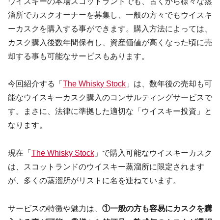
ウイスキーの本場スコットランドでも、古くから様々な蒸
溜所でカスクオーナーを募集し、一般の方々でもウイスキ
ーカスクを購入する事ができます。購入方法によっては、
カスク購入後数年間保有し、資産価値が高くなった頃に売
却する事も可能なサービスもあります。
今回紹介する「
The Whisky Stock
」は、数年後の売却も可
能なウイスキーカスク購入のコンサルティングサービスで
す。まさに、法律に準拠した適切な「ウイスキー投資」と
なります。
現在「
The Whisky Stock
」で購入可能なウイスキーカスク
は、スコットランドのウイスキー蒸溜所に限定されます
が、多くの蒸溜所がリストに名を連ねています。
サービスの特徴や魅力は、
①一般の方も容易にカスクを購