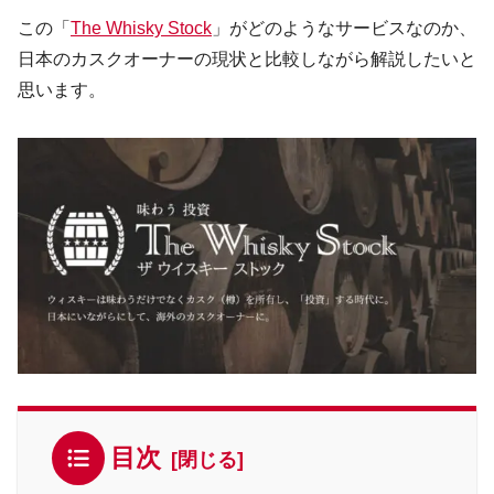
この「
The Whisky Stock
」がどのようなサービスなのか、
日本のカスクオーナーの現状と比較しながら解説したいと
思います。
目次