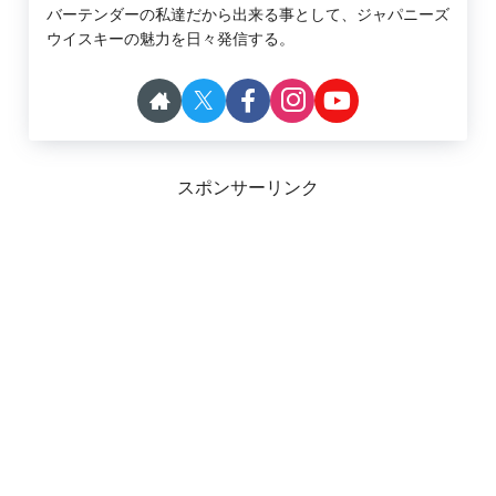
バーテンダーの私達だから出来る事として、ジャパニーズ
ウイスキーの魅力を日々発信する。
スポンサーリンク