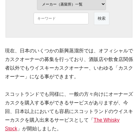
現在、日本のいくつかの新興蒸溜所では、オフィシャルで
カスクオーナーの募集を行っており、酒販店や飲食店関係
者以外でもウイスキーカスクオーナー、いわゆる「カスク
オーナー」になる事ができます。
スコットランドでも同様に、一般の方々向けにオーナーズ
カスクを購入する事ができるサービスがありますが、今
回、日本以上においても容易にスコットランドのウイスキ
ーカスクを購入出来るサービスとして「
The Whisky
Stock
」が開始しました。