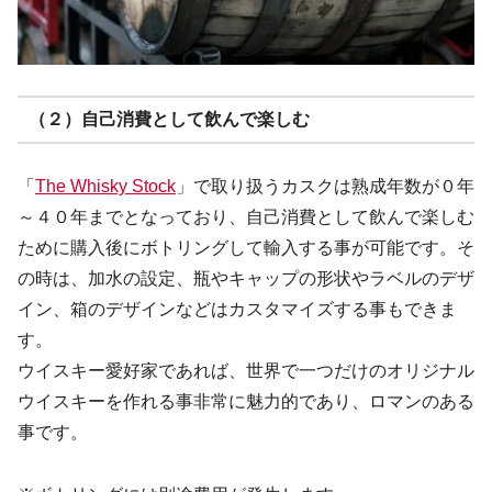
（２）自己消費として飲んで楽しむ
「
The Whisky Stock
」で取り扱うカスクは熟成年数が０年
～４０年までとなっており、自己消費として飲んで楽しむ
ために購入後にボトリングして輸入する事が可能です。そ
の時は、加水の設定、瓶やキャップの形状やラベルのデザ
イン、箱のデザインなどはカスタマイズする事もできま
す。
ウイスキー愛好家であれば、世界で一つだけのオリジナル
ウイスキーを作れる事非常に魅力的であり、ロマンのある
事です。