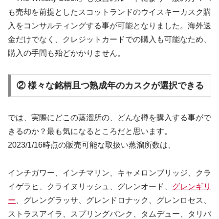
も売却を前提としたスコットランドのウイスキーカスク購
入をコンサルティングする事が可能となりました。海外送
金だけでなく、クレジットカードでの購入も可能なため、
購入の手間も殆どかかりません。
② 様々な銘柄且つ熟成年のカスクが選択できる
では、実際にどこの蒸溜所の、どんな樽を購入する事がで
きるのか？最も気になるところだと思います。
2023/1/16時点の販売可能な取扱い蒸溜所数は、
インチガワー、インチマリン、キャメロンブリッジ、クラ
イゲラヒ、クライヌリッシュ、グレンオード、
グレンギリ
ー
、グレングラッサ、グレンドロナック、グレンロセス、
ストラスアイラ、スプリングバンク、タムデュー、タリバ