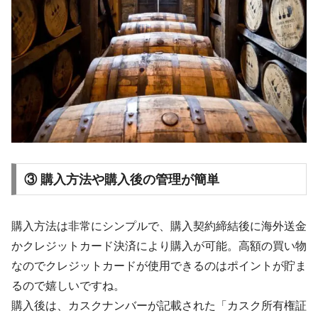
③ 購入方法や購入後の管理が簡単
購入方法は非常にシンプルで、購入契約締結後に海外送金
かクレジットカード決済により購入が可能。高額の買い物
なのでクレジットカードが使用できるのはポイントが貯ま
るので嬉しいですね。
購入後は、カスクナンバーが記載された「カスク所有権証