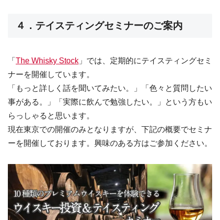
４．テイスティングセミナーのご案内
「
The Whisky Stock
」では、定期的にテイスティングセミ
ナーを開催しています。
「もっと詳しく話を聞いてみたい。」「色々と質問したい
事がある。」「実際に飲んで勉強したい。」という方もい
らっしゃると思います。
現在東京での開催のみとなりますが、下記の概要でセミナ
ーを開催しております。興味のある方はご参加ください。