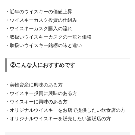
・近年のウイスキーの価値上昇
・ウイスキーカスク投資の仕組み
・ウイスキーカスク購入の流れ
・取扱いウイスキーカスクの一覧と価格
・取扱いウイスキー銘柄の味と違い
②こんな人におすすめです
・実物資産に興味のある方
・ウイスキー投資に興味のある方
・ウイスキーに興味のある方
・オリジナルウイスキーをお店で提供したい飲食店の方
・オリジナルウイスキーを販売したい酒販店の方