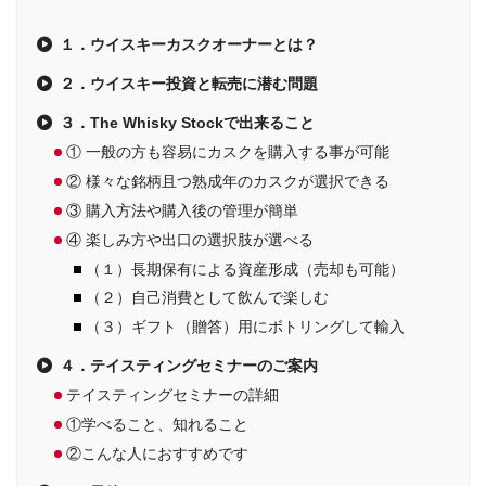
１．ウイスキーカスクオーナーとは？
２．ウイスキー投資と転売に潜む問題
３．The Whisky Stockで出来ること
① 一般の方も容易にカスクを購入する事が可能
② 様々な銘柄且つ熟成年のカスクが選択できる
③ 購入方法や購入後の管理が簡単
④ 楽しみ方や出口の選択肢が選べる
（１）長期保有による資産形成（売却も可能）
（２）自己消費として飲んで楽しむ
（３）ギフト（贈答）用にボトリングして輸入
４．テイスティングセミナーのご案内
テイスティングセミナーの詳細
①学べること、知れること
②こんな人におすすめです