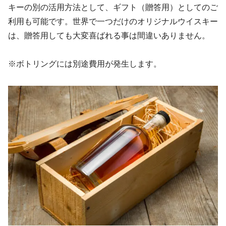
キーの別の活用方法として、ギフト（贈答用）としてのご
利用も可能です。世界で一つだけのオリジナルウイスキー
は、贈答用しても大変喜ばれる事は間違いありません。
※ボトリングには別途費用が発生します。