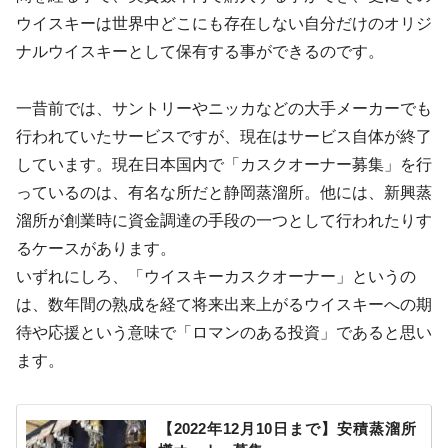
ウイスキーは世界中どこにも存在しない自分だけのオリジ
ナルウイスキーとして保有する事ができるのです。
一昔前では、サントリーやニッカなどの大手メーカーでも
行われていたサービスですが、現在はサービス自体が終了
しています。現在日本国内で「カスクオーナー募集」を行
っているのは、有名な所だと静岡蒸溜所。他には、新興蒸
溜所が創業時に資金調達の手段の一つとして行われたりす
るケースがあります。
いずれにしろ、「ウイスキーカスクオーナー」というの
は、数年間の熟成を経て将来出来上がるウイスキーへの期
待や応援という意味で「ロマンのある投資」であると思い
ます。
【2022年12月10日まで】安積蒸溜所