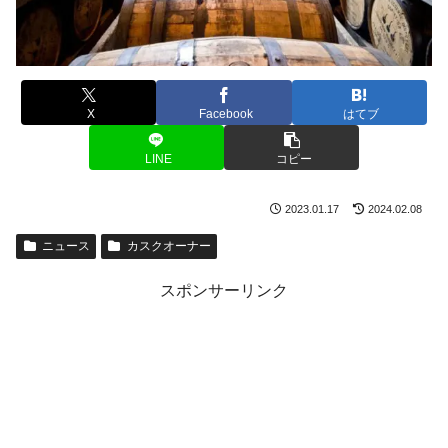
X
Facebook
はてブ
LINE
コピー
2023.01.17
2024.02.08
ニュース
カスクオーナー
スポンサーリンク