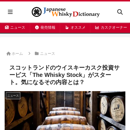
ニュース
発売情報
オススメ
カスクオーナー
ホーム
ニュース
スコットランドのウイスキーカスク投資サ
ービス「The Whisky Stock」がスター
ト。気になるその内容とは？
ニュース