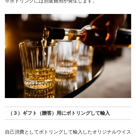
※ボトリングには別途費用が発生します。
（３）ギフト（贈答）用にボトリングして輸入
自己消費としてボトリングして輸入したオリジナルウイス