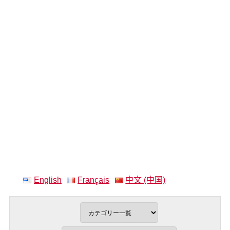
English
Français
中文 (中国)