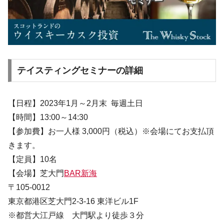
テイスティングセミナーの詳細
【日程】2023年1月～2月末 毎週土日
【時間】13:00～14:30
【参加費】お一人様 3,000円（税込）※会場にてお支払頂
きます。
【定員】10名
【会場】芝大門
BAR新海
〒105-0012
東京都港区芝大門2-3-16 東洋ビル1F
※都営大江戸線 大門駅より徒歩３分