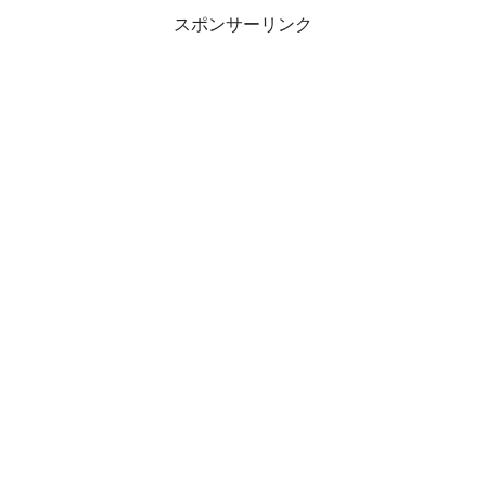
スポンサーリンク