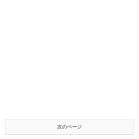
次のページ