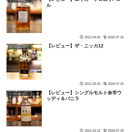
ウィスキーレビュー
ル
2021.04.02
2026.07.25
【レビュー】ザ・ニッカ12
ウィスキーレビュー
2021.03.25
2026.07.25
【レビュー】シングルモルト余市ウ
ウィスキーレビュー
ッディ＆バニラ
2021.03.22
2026.07.25