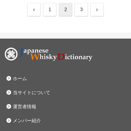
前
次
1
2
3
へ
へ
ホーム
当サイトについて
運営者情報
メンバー紹介