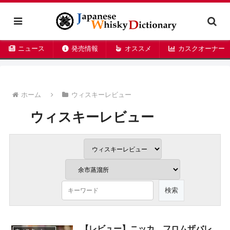
ニュース
発売情報
オススメ
カスクオーナー
ホーム
ウィスキーレビュー
ウィスキーレビュー
【レビュー】ニッカ フロムザバレ