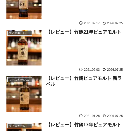
2021.02.17
2026.07.25
【レビュー】竹鶴21年ピュアモルト
ウィスキーレビュー
2021.02.03
2026.07.25
【レビュー】竹鶴ピュアモルト 新ラ
ウィスキーレビュー
ベル
2021.01.28
2026.07.25
【レビュー】竹鶴17年ピュアモルト
ウィスキーレビュー