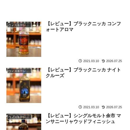
【レビュー】ブラックニッカ コンフ
ウィスキーレビュー
ォートアロマ
2021.03.10
2026.07.25
【レビュー】ブラックニッカ ナイト
ウィスキーレビュー
クルーズ
2021.03.10
2026.07.25
【レビュー】シングルモルト余市 マ
ウィスキーレビュー
ンサニーリャウッドフィニッシュ