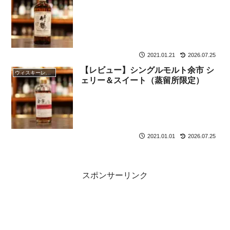
2021.01.21
2026.07.25
【レビュー】シングルモルト余市 シ
ウィスキーレビュー
ェリー＆スイート（蒸留所限定）
2021.01.01
2026.07.25
スポンサーリンク